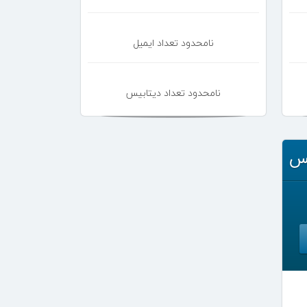
نامحدود تعداد ایمیل
نامحدود تعداد دیتابیس
کس