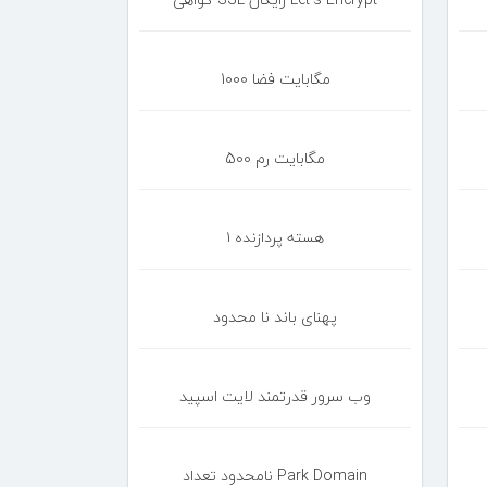
1000 مگابایت فضا
500 مگابایت رم
1 هسته پردازنده
پهنای باند نا محدود
وب سرور قدرتمند لایت اسپید
نامحدود تعداد Park Domain