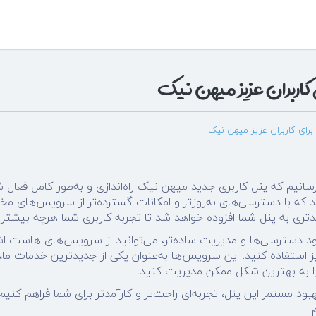
کاربران عزیز میهن نیک
رای کاربران عزیز میهن نیک
سانیم که پنل کاربری جدید میهن نیک راه‌اندازی و به‌طور کامل فعال 
د که با دسترسی‌های به‌روزتر و امکانات گسترده‌تر از سرویس‌های مخت
دتری به پنل شما افزوده خواهد شد تا تجربه کاربری شما هرچه بیشتر ب
بود دسترسی‌ها و مدیریت ساده‌تر، می‌توانید از سرویس‌های هاست اشت
یز استفاده کنید. این سرویس‌ها به‌عنوان یکی از جدیدترین خدمات ما
را به بهترین شکل ممکن مدیریت کنید.
بود مستمر این پنل، تجربه‌ای راحت‌تر و کارآمدتر برای شما فراهم کنیم
.